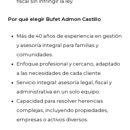
fiscal sin infringir la ley.
Por qué elegir Bufet Admon Castillo
Más de 40 años de experiencia en gestión
y asesoría integral para familias y
comunidades.
Enfoque profesional y cercano, adaptado
a las necesidades de cada cliente.
Servicio integral: asesoría legal, fiscal y
administrativa en un solo equipo.
Capacidad para resolver herencias
complejas, incluyendo propiedades,
empresas o activos diversos.