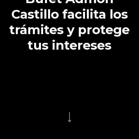
Castillo facilita los
trámites y protege
tus intereses