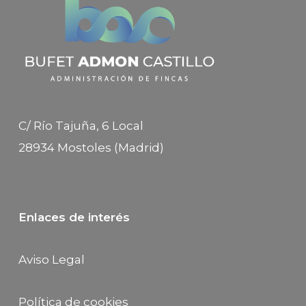
C/ Río Tajuña, 6 Local
28934 Mostoles (Madrid)
Enlaces de interés
Aviso Legal
Política de cookies