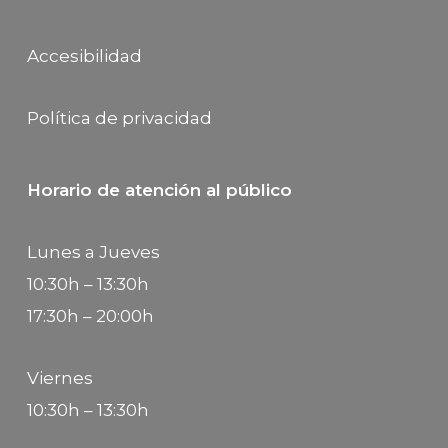
Accesibilidad
Política de privacidad
Horario de atención al público
Lunes a Jueves
10:30h – 13:30h
17:30h – 20:00h
Viernes
10:30h – 13:30h