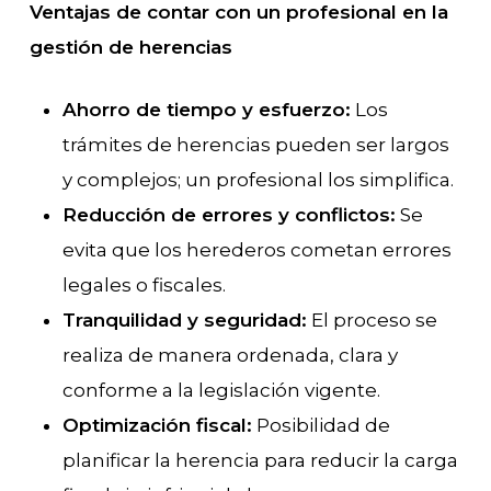
Ventajas de contar con un profesional en la
gestión de herencias
Ahorro de tiempo y esfuerzo:
Los
trámites de herencias pueden ser largos
y complejos; un profesional los simplifica.
Reducción de errores y conflictos:
Se
evita que los herederos cometan errores
legales o fiscales.
Tranquilidad y seguridad:
El proceso se
realiza de manera ordenada, clara y
conforme a la legislación vigente.
Optimización fiscal:
Posibilidad de
planificar la herencia para reducir la carga