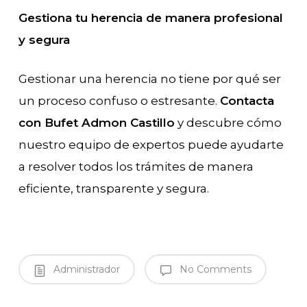
Gestiona tu herencia de manera profesional
y segura
Gestionar una herencia no tiene por qué ser
un proceso confuso o estresante.
Contacta
con Bufet Admon Castillo
y descubre cómo
nuestro equipo de expertos puede ayudarte
a resolver todos los trámites de manera
eficiente, transparente y segura.
Administrador
No Comments