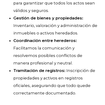
para garantizar que todos los actos sean
válidos y seguros.
Gestión de bienes y propiedades:
Inventario, valoración y administración de
inmuebles o activos heredados.
Coordinación entre herederos:
Facilitamos la comunicación y
resolvemos posibles conflictos de
manera profesional y neutral.
Tramitación de registros:
Inscripción de
propiedades y activos en registros
oficiales, asegurando que todo quede
correctamente documentado.