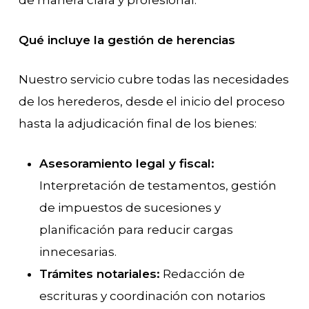
de manera clara y profesional.
Qué incluye la gestión de herencias
Nuestro servicio cubre todas las necesidades
de los herederos, desde el inicio del proceso
hasta la adjudicación final de los bienes:
Asesoramiento legal y fiscal:
Interpretación de testamentos, gestión
de impuestos de sucesiones y
planificación para reducir cargas
innecesarias.
Trámites notariales:
Redacción de
escrituras y coordinación con notarios