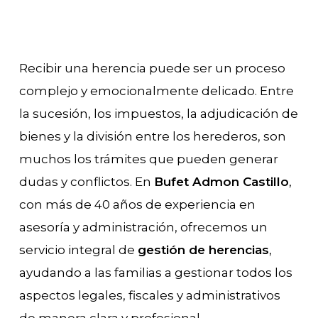
Recibir una herencia puede ser un proceso
complejo y emocionalmente delicado. Entre
la sucesión, los impuestos, la adjudicación de
bienes y la división entre los herederos, son
muchos los trámites que pueden generar
dudas y conflictos. En
Bufet Admon Castillo
,
con más de 40 años de experiencia en
asesoría y administración, ofrecemos un
servicio integral de
gestión de herencias
,
ayudando a las familias a gestionar todos los
aspectos legales, fiscales y administrativos