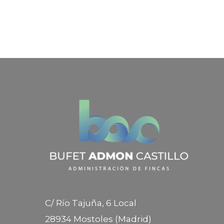
C/ Río Tajuña, 6 Local
28934 Mostoles (Madrid)