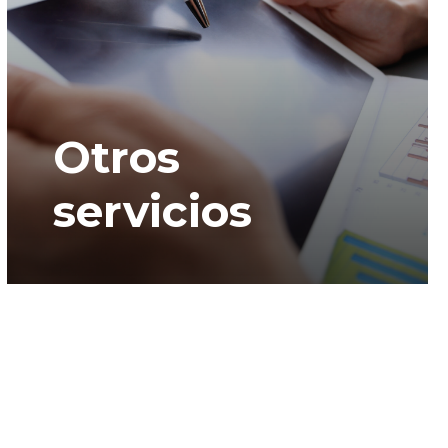
Otros
servicios