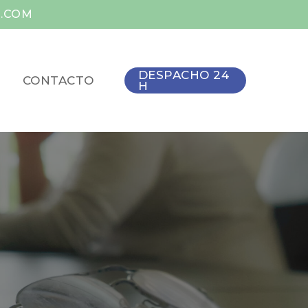
O.COM
DESPACHO 24
CONTACTO
H