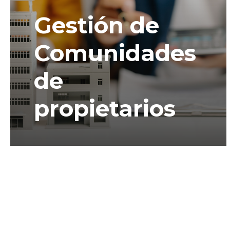
Gestión de
Comunidades
de
propietarios