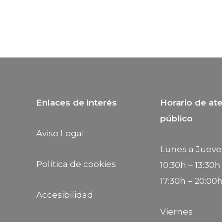
Enlaces de interés
Horario de ate
público
Aviso Legal
Lunes a Jueve
Política de cookies
10:30h – 13:30h
17:30h – 20:00
Accesibilidad
Viernes