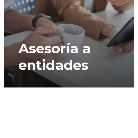
Asesoría a
entidades